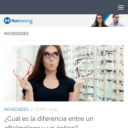
NOVEDADES
NOVEDADES
21 JUNIO, 2019
¿Cuál es la diferencia entre un