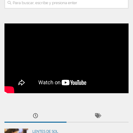
LENTES DE SOL