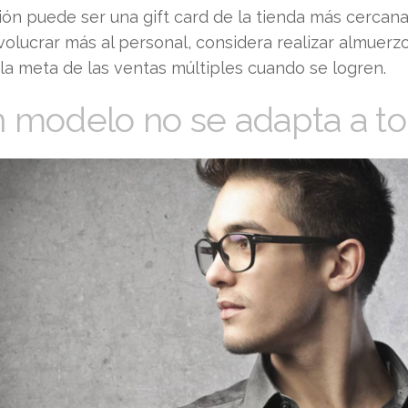
ón puede ser una gift card de la tienda más cercana
volucrar más al personal, considera realizar almuerz
la meta de las ventas múltiples cuando se logren.
n modelo no se adapta a to