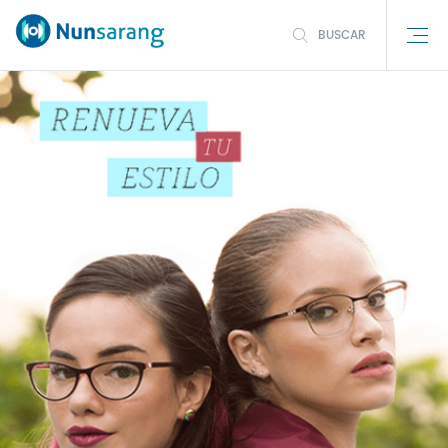
BUSCAR