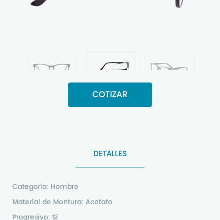
COTIZAR
DETALLES
Categoria: Hombre
Material de Montura: Acetato
Progresivo: Si