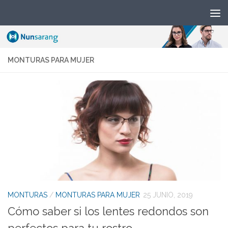
MONTURAS PARA MUJER
MONTURAS
/
MONTURAS PARA MUJER
25 JUNIO, 2019
Cómo saber si los lentes redondos son